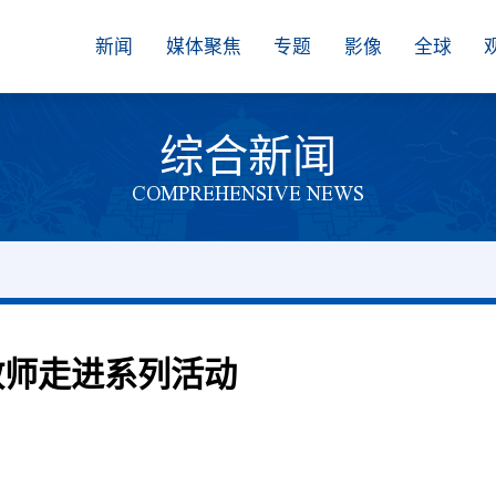
新闻
媒体聚焦
专题
影像
全球
综合新闻
COMPREHENSIVE NEWS
教师走进系列活动