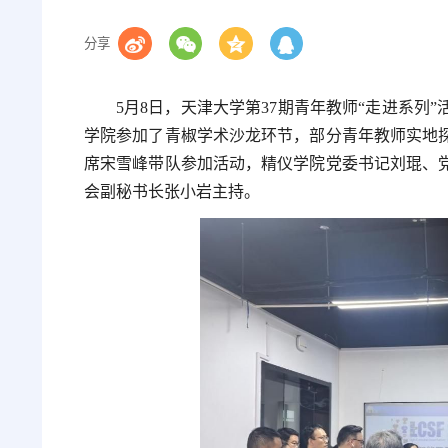
分享
5月8日，天津大学第37期青年教师“走进系列
学院参加了青椒学术沙龙环节，部分青年教师实地
席宋雪峰带队参加活动，精仪学院党委书记刘琨、
会副秘书长张小岩主持。