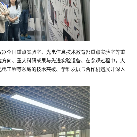
仪器全国重点实验室、光电信息技术教育部重点实验室等重
究方向、重大科研成果与先进实验设备。在参观过程中，大
光电工程等领域的技术突破、学科发展与合作机遇展开深入