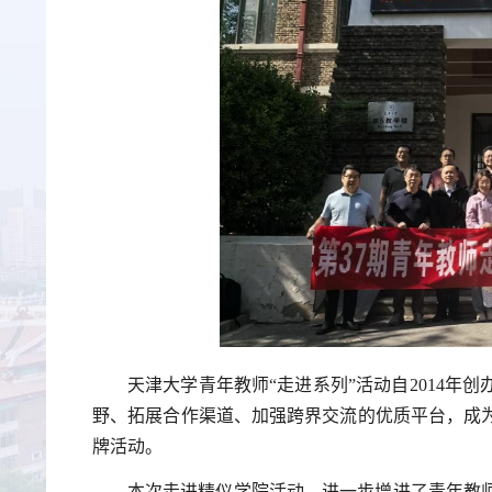
天津大学青年教师“走进系列”活动自2014年
野、拓展合作渠道、加强跨界交流的优质平台，成
牌活动。
本次走进精仪学院活动，进一步增进了青年教