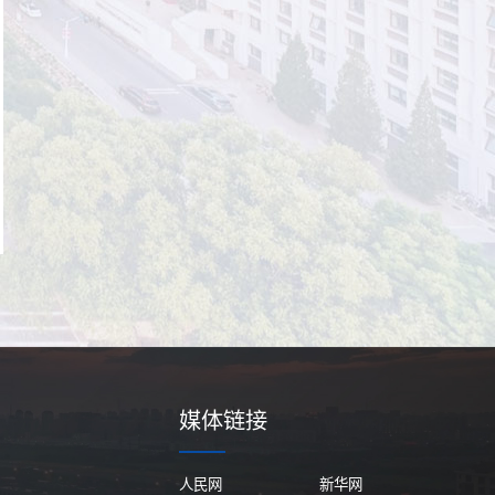
媒体链接
人民网
新华网