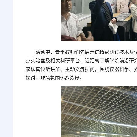
活动中，青年教师们先后走进精密测试技术及
点实验室及相关科研平台，近距离了解学院前沿研
家认真倾听讲解、主动交流提问，围绕仪器科学、
探讨，现场氛围热烈浓厚。