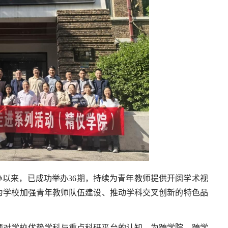
创办以来，已成功举办36期，持续为青年教师提供开阔学术视
为学校加强青年教师队伍建设、推动学科交叉创新的特色品
师对学校优势学科与重点科研平台的认知，为跨学院、跨学