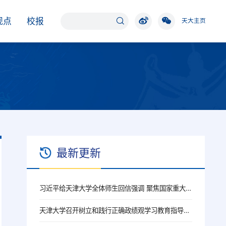
观点
校报
天大主页
最新更新
习近平给天津大学全体师生回信强调 聚焦国家重大战略需求提高人才培养质量 更好服务经济社会发展
天津大学召开树立和践行正确政绩观学习教育指导督导工作推进会