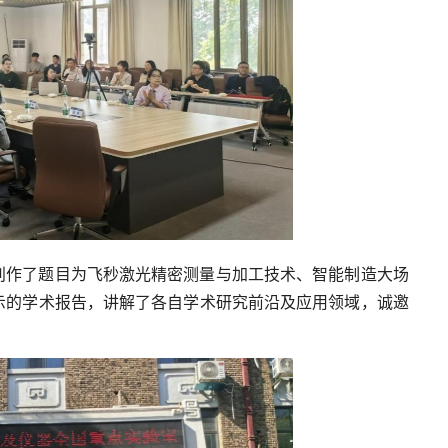
别作了题目为飞秒激光精密测量与加工技术、智能制造大场
示的学术报告，讲解了各自学术研究前沿及应用领域，诚邀