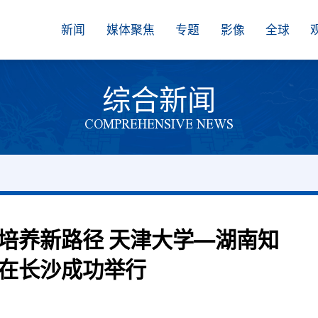
新闻
媒体聚焦
专题
影像
全球
综合新闻
COMPREHENSIVE NEWS
培养新路径 天津大学—湖南知
在长沙成功举行