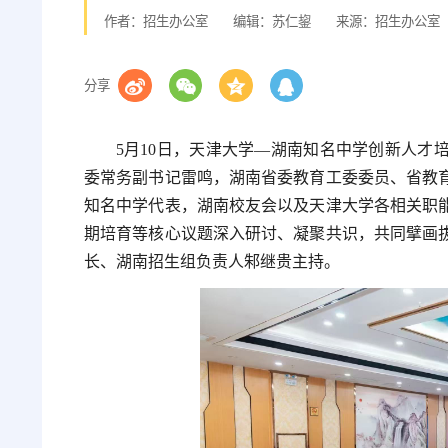
作者：招生办公室
编辑：苏仁鋆
来源：招生办公室
分享
5月10日，天津大学—湖南知名中学创新人才
委常务副书记雷鸣，湖南省委教育工委委员、省教育
知名中学代表，湖南校友会以及天津大学各相关职
期培育等核心议题深入研讨、凝聚共识，共同擘画
长、湖南招生组负责人邾继贵主持。