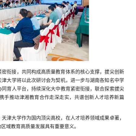
紧密衔接，共同构成高质量教育体系的核心支撑，拔尖创新
天津大学将以此次研讨会为契机，进一步与湖南各知名中学
协同育人平台，持续深化大中教育紧密衔接，联合探索拔尖
携手推动津湘教育合作走深走实，共谱创新人才培养新篇
，天津大学作为国内顶尖高校，在人才培养领域成果卓著，
动区域教育高质量发展具有重要意义。