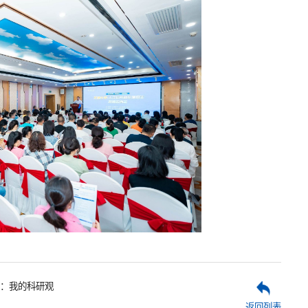
：我的科研观
返回列表