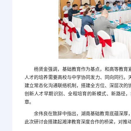
杨贤金强调，基础教育作为基点，和高等教育
人才的培养需要高校与中学协同发力、同向同行。
建立常态化沟通联络机制，搭建全方位、深层次的
创新人才早期识别、全程培育的新模式、新路径，
章。
余伟良在致辞中指出，湖南基础教育底蕴深厚
此次研讨会搭建起湘津教育深度合作的桥梁，对推