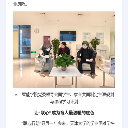
业风险。
人工智能学院党委领导会同学生、家长共同制定生涯规划
与课程学习计划
让“联心”成为育人最温暖的底色
“联心行动”开展一年多来，天津大学的学业困难学生