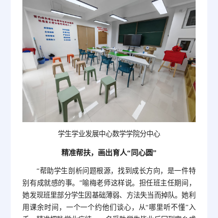
学生学业发展中心数学学院分中心
精准帮扶，画出育人“同心圆”
“帮助学生剖析问题根源，找到成长方向，是一件特
别有成就感的事。”喻梅老师这样说。担任班主任期间，
她发现班里部分学生因基础薄弱、方法失当而掉队。她利
用课余时间，一个一个约他们谈心，从“哪里听不懂”入