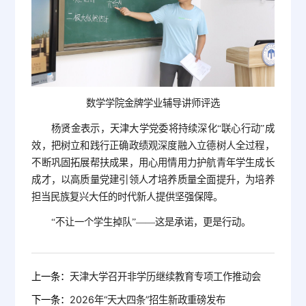
数学学院金牌学业辅导讲师评选
杨贤金表示，天津大学党委将持续深化“联心行动”成
效，把树立和践行正确政绩观深度融入立德树人全过程，
不断巩固拓展帮扶成果，用心用情用力护航青年学生成长
成才，以高质量党建引领人才培养质量全面提升，为培养
担当民族复兴大任的时代新人提供坚强保障。
“不让一个学生掉队”——这是承诺，更是行动。
上一条：
天津大学召开非学历继续教育专项工作推动会
下一条：
2026年“天大四条”招生新政重磅发布