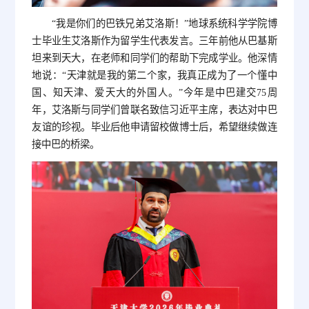
“我是你们的巴铁兄弟艾洛斯！”地球系统科学学院博
士毕业生艾洛斯作为留学生代表发言。三年前他从巴基斯
坦来到天大，在老师和同学们的帮助下完成学业。他深情
地说：“天津就是我的第二个家，我真正成为了一个懂中
国、知天津、爱天大的外国人。”今年是中巴建交75周
年，艾洛斯与同学们曾联名致信习近平主席，表达对中巴
友谊的珍视。毕业后他申请留校做博士后，希望继续做连
接中巴的桥梁。