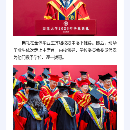
典礼在全体毕业生齐唱校歌中落下帷幕。随后，现场
毕业生依次走上主席台，由校领导、学位委员会委员代表
为他们授予学位、逐一拨穗。