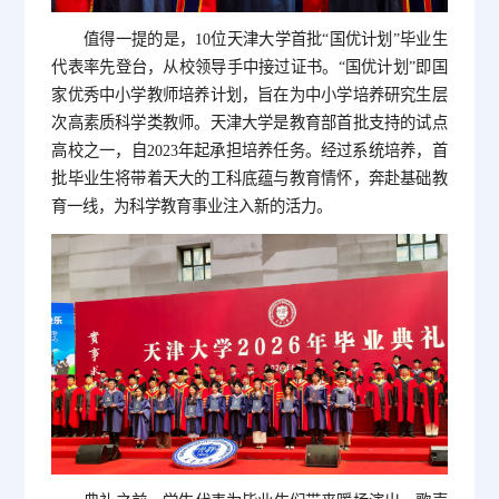
值得一提的是，10位天津大学首批“国优计划”毕业生
代表率先登台，从校领导手中接过证书。“国优计划”即国
家优秀中小学教师培养计划，旨在为中小学培养研究生层
次高素质科学类教师。天津大学是教育部首批支持的试点
高校之一，自2023年起承担培养任务。经过系统培养，首
批毕业生将带着天大的工科底蕴与教育情怀，奔赴基础教
育一线，为科学教育事业注入新的活力。