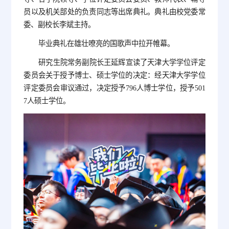
员以及机关部处的负责同志等出席典礼。典礼由校党委常
委、副校长李斌主持。
毕业典礼在雄壮嘹亮的国歌声中拉开帷幕。
研究生院常务副院长王延辉宣读了天津大学学位评定
委员会关于授予博士、硕士学位的决定：经天津大学学位
评定委员会审议通过，决定授予796人博士学位，授予501
7人硕士学位。