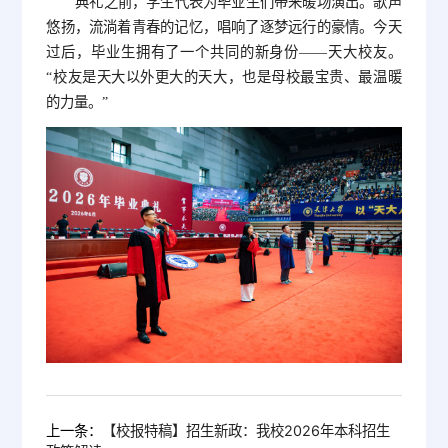
典礼之前，学生代表为毕业生们带来暖场演出。歌声
悠扬，流淌着青春的记忆，唱响了逐梦远行的豪情。今天
过后，毕业生拥有了一个共同的新身份——天大校友。
“校友是天大以外更大的天大，也是母校最宝贵、最温暖
的力量。”
上一条：
【校报特稿】招生新政：我校2026年本科招生