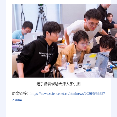
选手备赛现场天津大学供图
原文链接：
https://news.sciencenet.cn/htmlnews/2026/5/56557
2.shtm