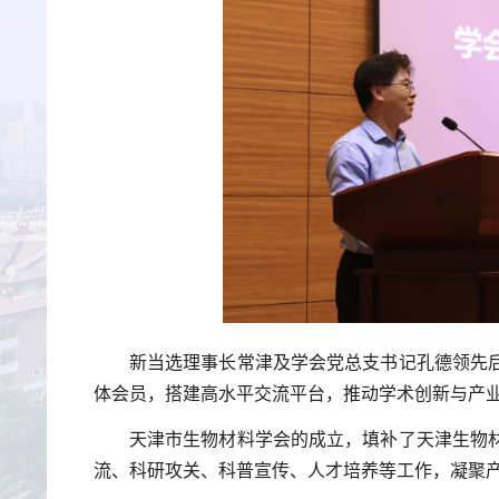
新当选理事长常津及学会党总支书记孔德领先
体会员，搭建高水平交流平台，推动学术创新与产
天津市生物材料学会的成立，填补了天津生物
流、科研攻关、科普宣传、人才培养等工作，凝聚