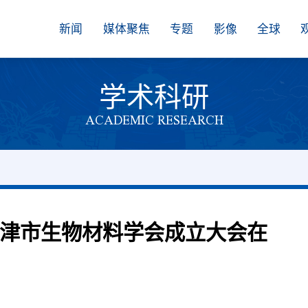
新闻
媒体聚焦
专题
影像
全球
学术科研
ACADEMIC RESEARCH
天津市生物材料学会成立大会在