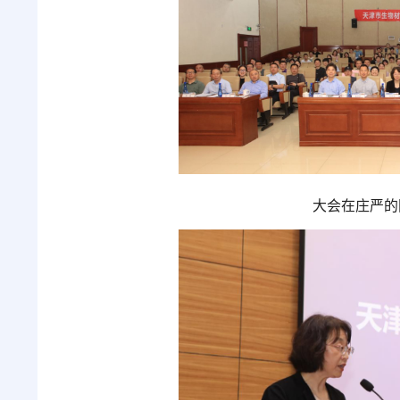
大会在庄严的