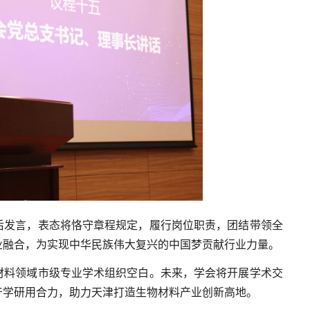
后发言，表态将恪守章程规定，履行岗位职责，团结带领全
业融合，为实现中华民族伟大复兴的中国梦贡献行业力量。
材料领域市级专业学术组织空白。未来，学会将开展学术交
产学研用合力，助力天津打造生物材料产业创新高地。