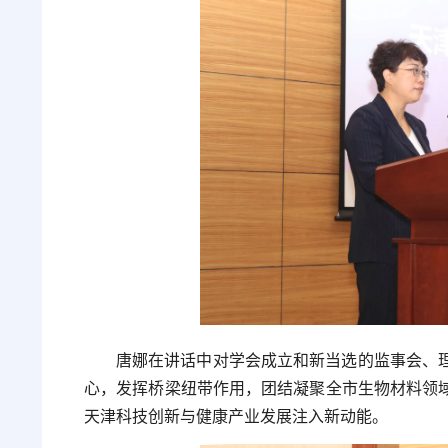
唐娜在讲话中对学会成立和新当选的监事会、
心，发挥桥梁纽带作用，团结凝聚全市生物材料领
天津科技创新与健康产业发展注入新动能。