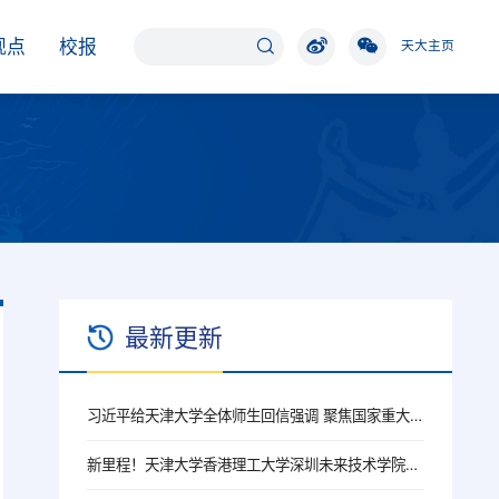
观点
校报
天大主页
最新更新
习近平给天津大学全体师生回信强调 聚焦国家重大战略需求提高人才培养质量 更好服务经济社会发展
新里程！天津大学香港理工大学深圳未来技术学院获批成立