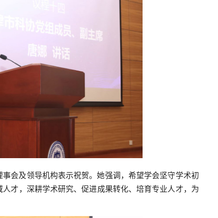
理事会及领导机构表示祝贺。她强调，希望学会坚守学术初
域人才，深耕学术研究、促进成果转化、培育专业人才，为