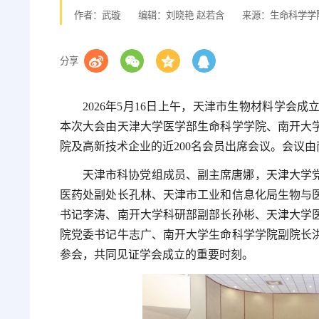
作者：武璇
编辑：刘晓艳 赵若含
来源：生命科学学
分享
2026年5月16日上午，天津市生物材料学
本次大会由天津大学医学部生命科学学院、南开大
院及高新技术企业的近200名会员出席会议。会议
天津市科协党组成员、副主席唐娜，天津大学
医药处副处长孔林、天津市工业和信息化局生物与
书记李涛、南开大学科研部副部长孙彬、天津大学
院党委书记牛志广、南开大学生命科学学院副院长
参会，共同见证学会成立的重要时刻。