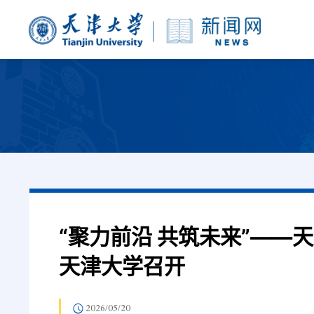
“聚力前沿 共筑未来”——
天津大学召开
2026/05/20