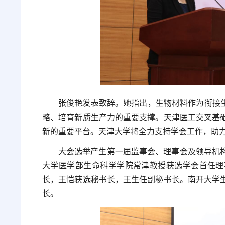
张俊艳发表致辞。她指出，生物材料作为衔接生
略、培育新质生产力的重要支撑。天津医工交叉基
新的重要平台。天津大学将全力支持学会工作，助
大会选举产生第一届监事会、理事会及领导机
大学医学部生命科学学院常津教授获选学会首任理
长，王恺获选秘书长，王生任副秘书长。南开大学
长。