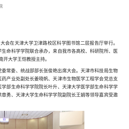
院
会成立大会在天津大学卫津路校区科学图书馆二层报告厅举行。
学生命科学学院联合承办，来自我市各高校、科研院所、医
由南开大学王恺教授主持。
党委常委、统战部部长张俊艳出席大会。天津市科技局生物
医药产业处副处长姜晓帆、天津市生物医学工程学会党总支
医学部生命科学学院院长叶升、天津大学医学部生命科学学
洪章勇、天津大学生命科学学院副院长王娟等领导嘉宾受邀