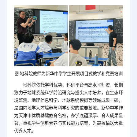
图 地科院教师为新华中学学生开展项目式教学和竞赛培训
地科院依托学科优势、科研平台与高水平师资，长期
致力于地球系统科学前沿研究与拔尖人才培养，在生态环
境监测、地理信息科学、地球系统模拟等领域成果丰硕，
是国内地学人才培养与科学研究的重要基地。新华中学作
为天津市优质基础教育名校，办学底蕴深厚、育人成果显
著，重视学生创新素养与实践能力培育，为高校输送大批
优秀人才。