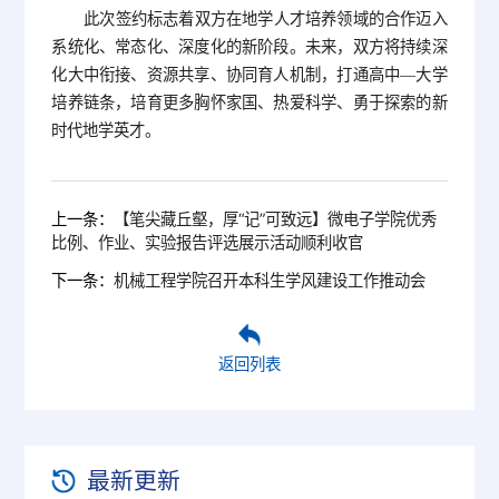
此次签约标志着双方在地学人才培养领域的合作迈入
系统化、常态化、深度化的新阶段。未来，双方将持续深
化大中衔接、资源共享、协同育人机制，打通高中—大学
培养链条，培育更多胸怀家国、热爱科学、勇于探索的新
时代地学英才。
上一条：
【笔尖藏丘壑，厚“记”可致远】微电子学院优秀
比例、作业、实验报告评选展示活动顺利收官
下一条：
机械工程学院召开本科生学风建设工作推动会
返回列表
最新更新