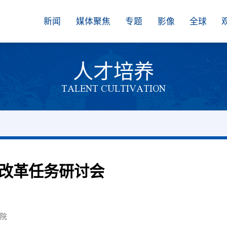
新闻
媒体聚焦
专题
影像
全球
人才培养
TALENT CULTIVATION
改革任务研讨会
学院