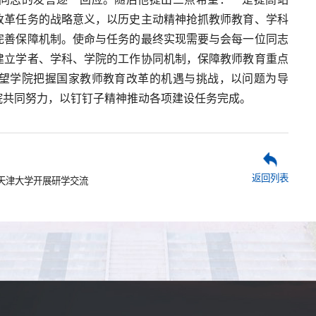
改革任务的战略意义，以历史主动精神抢抓教师教育、学科
完善保障机制。使命与任务的最终实现需要与会每一位同志
建立学者、学科、学院的工作协同机制，保障教师教育重点
望学院把握国家教师教育改革的机遇与挑战，以问题为导
院共同努力，以钉钉子精神推动各项建设任务完成。
返回列表
访天津大学开展研学交流