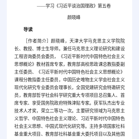
——学习《习近平谈治国理政》第五卷
颜晓峰
导读
［作者简介］颜晓峰，天津大学马克思主义学院院
长、教授、博士生导师。兼任马克思主义理论研究和建设
工程咨询委员会委员，《习近平新时代中国特色社会主义
思想概论》教材首席专家，教育部高校思政课总教指委副
主任委员、《习近平新时代中国特色社会主义思想概论》
课程分教指委主任委员，中国历史唯物主义学会社会主义
现代化研究专业委员会理事长，全国党建研究会特邀研究
员，教育部哲学社会科学研究重大专项项目总召集人、首
席专家、享受国务院政府特殊津贴专家。获军队杰出专业
技术人才奖，荣立二等功一次。主要研究领域为马克思主
义哲学、中国特色社会主义理论、习近平新时代中国特色
社会主义思想、中国式现代化研究等。主持多项国家社科
基金重大项目、教育部社科基金重大委托项目以及其他国