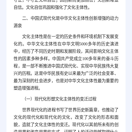
守正，不守正无以自信；因创新而更加自信，无创新难显
自信。文化自信巩固和强化了文化主体性。
二、中国式现代化是中华文化主体性创新增强的动力
源泉
文化主体性是在一定的历史条件和环境机制下发展变
化的。中华文化主体性在中华文明5000多年的历史演进
中，经历了不同历史时期和发展阶段，其间影响文化主体
性的因素多种多样。中国共产党成立100多年来的奋斗历
程，是一部不断推进中国式现代化、实现中华民族伟大复
兴的历程。这是中华民族有史以来最为广泛的社会变革、
最为深刻的社会进步，也是对中华文化主体性最为重要的
塑造增强进程。
（一）现代化形塑文化主体性的变迁过程
世界现代化的进程书写了世界历史新篇章，也推动了
文化的现代化和现代化的文化，改变了文化的形态和面
貌，造就了文化主体性的变迁。现代化以其前所未有的创