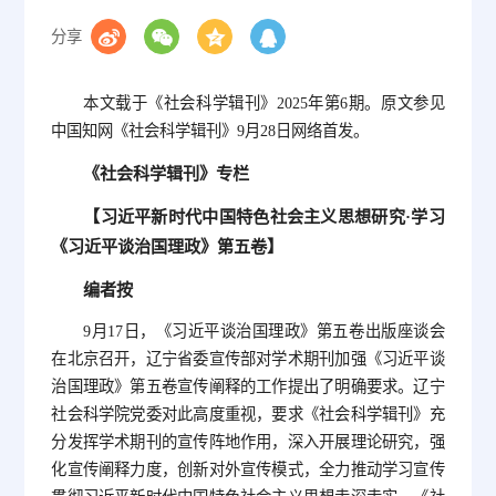
分享
本文载于《社会科学辑刊》2025年第6期。原文参见
中国知网《社会科学辑刊》9月28日网络首发。
《社会科学辑刊》专栏
【习近平新时代中国特色社会主义思想研究·学习
《习近平谈治国理政》第五卷】
编者按
9月17日，《习近平谈治国理政》第五卷出版座谈会
在北京召开，辽宁省委宣传部对学术期刊加强《习近平谈
治国理政》第五卷宣传阐释的工作提出了明确要求。辽宁
社会科学院党委对此高度重视，要求《社会科学辑刊》充
分发挥学术期刊的宣传阵地作用，深入开展理论研究，强
化宣传阐释力度，创新对外宣传模式，全力推动学习宣传