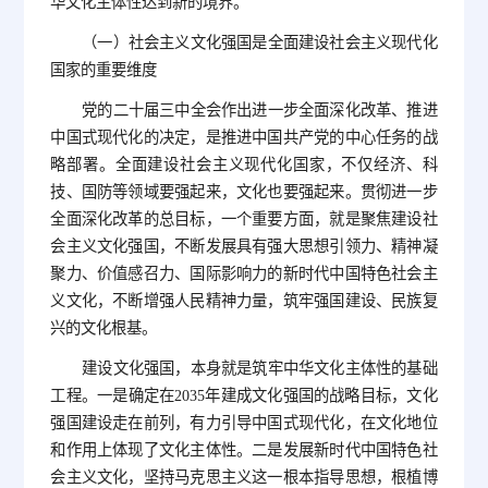
华文化主体性达到新的境界。
（一）社会主义文化强国是全面建设社会主义现代化
国家的重要维度
党的二十届三中全会作出进一步全面深化改革、推进
中国式现代化的决定，是推进中国共产党的中心任务的战
略部署。全面建设社会主义现代化国家，不仅经济、科
技、国防等领域要强起来，文化也要强起来。贯彻进一步
全面深化改革的总目标，一个重要方面，就是聚焦建设社
会主义文化强国，不断发展具有强大思想引领力、精神凝
聚力、价值感召力、国际影响力的新时代中国特色社会主
义文化，不断增强人民精神力量，筑牢强国建设、民族复
兴的文化根基。
建设文化强国，本身就是筑牢中华文化主体性的基础
工程。一是确定在2035年建成文化强国的战略目标，文化
强国建设走在前列，有力引导中国式现代化，在文化地位
和作用上体现了文化主体性。二是发展新时代中国特色社
会主义文化，坚持马克思主义这一根本指导思想，根植博