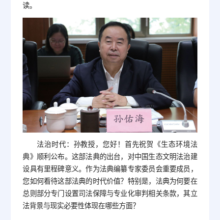
读。
法治时代：孙教授，您好！首先祝贺《生态环境法
典》顺利公布。这部法典的出台，对中国生态文明法治建
设具有里程碑意义。作为法典编纂专家委员会重要成员，
您如何看待这部法典的时代价值？特别是，法典为何要在
总则部分专门设置司法保障与专业化审判相关条款，其立
法背景与现实必要性体现在哪些方面？