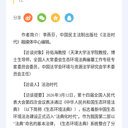
分享
作者简介：李燕芬，中国民主法制出版社《法治时
代》融媒体中心编辑。
【访谈对象】孙佑海教授（天津大学法学院教授，博
士生导师，全国人大常委会生态环境法典编纂工作专班专
家委员会委员，中国法学会环境与资源法学研究会学术委
员会主任）
【访谈人】法治时代
【访谈提要】2026年3月12日，第十四届全国人民代
表大会第四次会议表决通过《中华人民共和国生态环境法
典》（以下简称《生态环境法典》），标志着新中国生态
环境法治建设正式迈入“法典化时代”。作为我国第二部以
“法典”命名的基本法律，《生态环境法典》系统整合了分