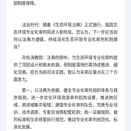
部制度保障。
法治时代：随着《生态环境法典》正式施行，我国生
态环境专业化审判将进入新阶段。您认为，下一步应当如
何以法典为遵循，持续深化生态环境专业化审判机制建
设？
孙佑海教授：法典的颁布，为生态环境专业化审判提
供了顶层设计和根本依据，但制度落地仍需持续推进、细
化完善。结合当前司法实践，我认为未来应重点在三个方
面发力。
第一，以法典为依据，健全专业化审判组织体系与程
序规则。进一步优化环境资源审判机构设置，推进跨区
域、跨流域集中管辖；建强专业化审判队伍，完善专业培
训、技术调查、专家咨询等配套机制；统一证据规则、裁
判标准和生态修复执行规范，推动专业化审判规范化、标
准化发展。