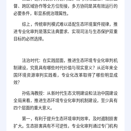
督、跨区域协作等全方位衔接，多方协同是其有效运行的
必要条件，彰显系统治理属性。
综上，传统审判模式难以适配生态环境案件规律，推
进专业化审判是落实法典要求、实现司法与生态保护双重
目标的必然选择。
法治时代：在实践层面，推进生态环境专业化审判机
制建设，究竟具有哪些时代价值与现实意义？从近年来全
国环境资源审判实践看，专业化改革取得了哪些明显成
效？
孙佑海教授：从新时代生态文明建设和法治中国建设
全局来看，推进生态环境专业化审判机制建设，至少具有
四个层面的重大意义。
第一，有利于提升生态环境审判效率，及时遏制损害
扩大。生态损害具有不可逆性，专业化审判通过专门机构