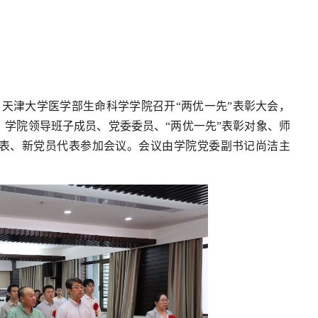
日，天津大学医学部生命科学学院召开“两优一先”表彰大会，
学院领导班子成员、党委委员、“两优一先”表彰对象、师
表、新党员代表参加会议。会议由学院党委副书记尚洁主