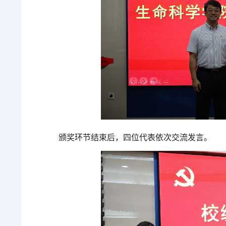
颁奖环节结束后，四位代表依次交流发言。