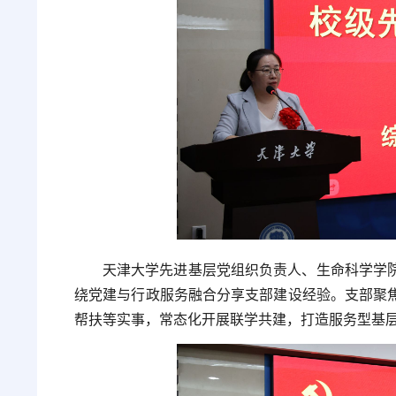
天津大学先进基层党组织负责人、生命科学学
绕党建与行政服务融合分享支部建设经验。支部聚
帮扶等实事，常态化开展联学共建，打造服务型基层