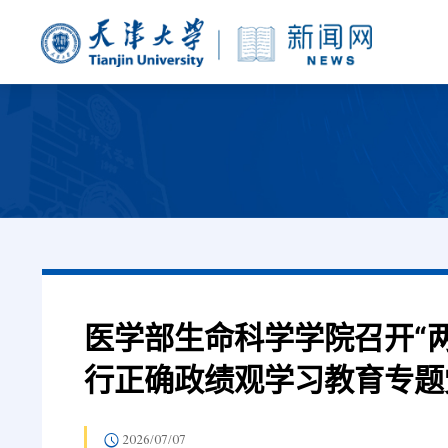
医学部生命科学学院召开“
行正确政绩观学习教育专题
2026/07/07