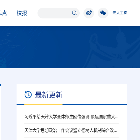
观点
校报
天大主页
最新更新
习近平给天津大学全体师生回信强调 聚焦国家重大战略需求提高人才培养质量 更好服务经济社会发展
天津大学思想政治工作会议暨立德树人机制综合改革推进会召开