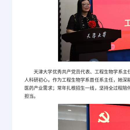
天津大学优秀共产党员代表、工程生物学系主任
人科研初心。作为工程生物学系首任系主任，她深
医药产业需求；常年扎根招生一线，坚持全过程陪
担当。