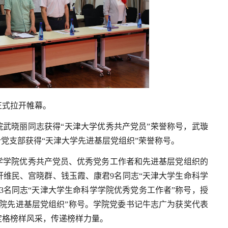
正式拉开帷幕。
院武晓丽同志获得“天津大学优秀共产党员”荣誉称号，武璇
合党支部获得“天津大学先进基层党组织”荣誉称号。
学学院优秀共产党员、优秀党务工作者和先进基层党组织的
维民、宫晓群、钱玉霞、康君9名同志“天津大学生命科学
3名同志“天津大学生命科学学院优秀党务工作者”称号，授
院先进基层党组织”称号。学院党委书记牛志广为获奖代表
定格榜样风采，传递榜样力量。