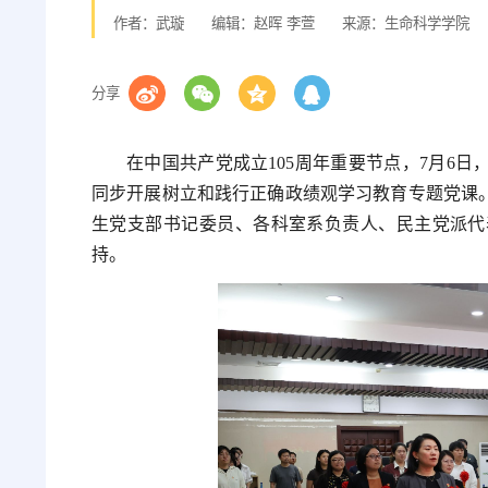
作者：武璇
编辑：赵晖 李萱
来源：生命科学学院
分享
在中国共产党成立105周年重要节点，7月6
同步开展树立和践行正确政绩观学习教育专题党课。
生党支部书记委员、各科室系负责人、民主党派代
持。