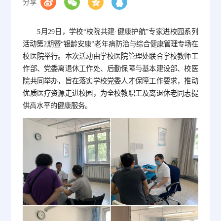
分享
5月29日，学校“校院共建·健康护航”专家进校园系列
活动第2期暨“银龄安康”老年病防治与综合健康管理专场在
校医院举行。本次活动由学校医院管理处联合学校教师工
作部、党委离退休工作处、后勤保障与基本建设部、校医
院共同举办，旨在落实学校党委人才保障工作要求，推动
优质医疗资源走进校园，为全校教职工及离退休老同志提
供高水平的健康服务。