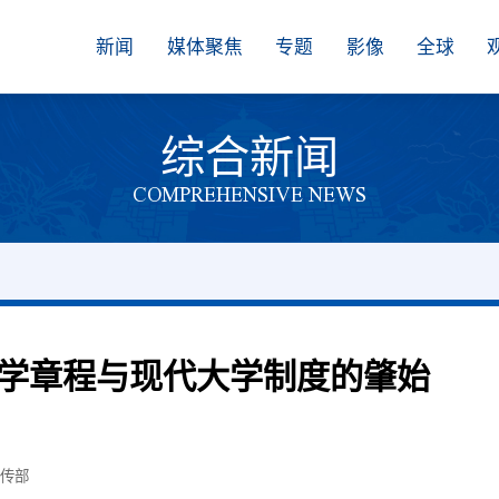
新闻
媒体聚焦
专题
影像
全球
综合新闻
COMPREHENSIVE NEWS
学章程与现代大学制度的肇始
宣传部