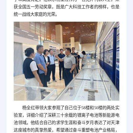
获全国五一劳动奖章，既是广大科技工作者的榜样，也是
统一战线大家庭的光荣。
杨全红带领大家参观了自己位于58楼和50楼的两处实
验室，详细介绍了深耕三十余载的锂离子电池等新能源电
池领域。他结合自己的求学生涯和奋斗岁月表达了对天津
这座城市的真挚热爱，希望通过奋斗重塑电池产业格局，