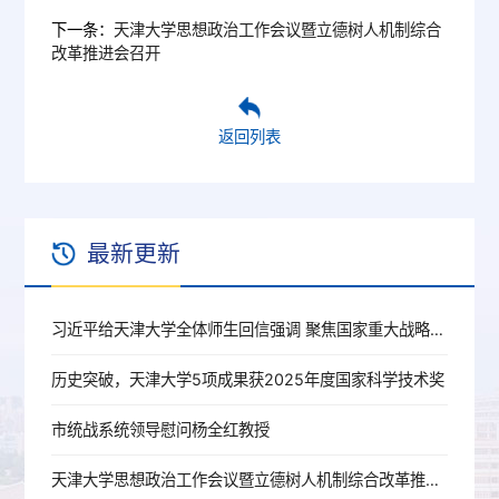
下一条：
天津大学思想政治工作会议暨立德树人机制综合
改革推进会召开
返回列表
最新更新
习近平给天津大学全体师生回信强调 聚焦国家重大战略需求提高人才培养质量 更好服务经济社会发展
历史突破，天津大学5项成果获2025年度国家科学技术奖
市统战系统领导慰问杨全红教授
天津大学思想政治工作会议暨立德树人机制综合改革推进会召开