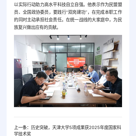
以实际行动助力高水平科技自立自强。他表示作为民盟盟
员、全国政协委员，要践行“双岗建功”，在完成本职工作
的同时主动承担社会责任。在统一战线的大家庭中，为民
族复兴做出应有的贡献。
上一条：
历史突破，天津大学5项成果获2025年度国家科
学技术奖