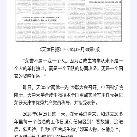
《天津日报》2026年06月30第3版
“荣誉不属于我一个人。因为合成生物学从来不是一
个人的单打独斗，而是一个团队的协同攻坚，更是一个国
家的战略角逐。”
昨日，天津市“两优一先”表彰大会召开。中国科学院
院士、天津大学合成生物技术全国重点实验室主任元英进
荣获天津市优秀共产党员称号，并接受表彰。
2026年6月29日这一天，在元英进看来，和过去20多
年里每一个普通的工作日没有任何区别：看数据、追进
度、催实验。作为中国合成生物学领军人物，在他身上，