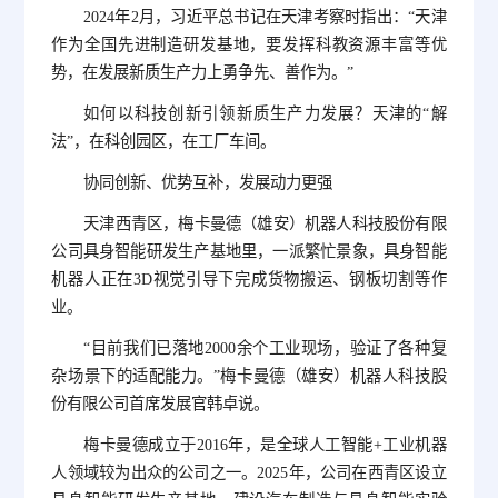
2024年2月，习近平总书记在天津考察时指出：“天津
作为全国先进制造研发基地，要发挥科教资源丰富等优
势，在发展新质生产力上勇争先、善作为。”
如何以科技创新引领新质生产力发展？天津的“解
法”，在科创园区，在工厂车间。
协同创新、优势互补，发展动力更强
天津西青区，梅卡曼德（雄安）机器人科技股份有限
公司具身智能研发生产基地里，一派繁忙景象，具身智能
机器人正在3D视觉引导下完成货物搬运、钢板切割等作
业。
“目前我们已落地2000余个工业现场，验证了各种复
杂场景下的适配能力。”梅卡曼德（雄安）机器人科技股
份有限公司首席发展官韩卓说。
梅卡曼德成立于2016年，是全球人工智能+工业机器
人领域较为出众的公司之一。2025年，公司在西青区设立