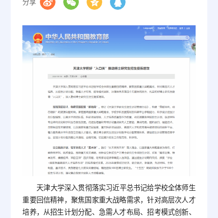
分享
天津大学深入贯彻落实习近平总书记给学校全体师生
重要回信精神，聚焦国家重大战略需求，针对高层次人才
培养，从招生计划分配、急需人才布局、招考模式创新、