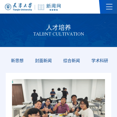
人才培养
TALENT CULTIVATION
新思想
封面新闻
综合新闻
学术科研