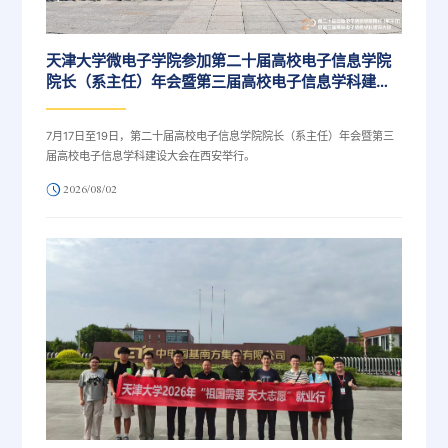
天津大学微电子学院参加第二十届高校电子信息学院
院长（系主任）年会暨第三届高校电子信息学科建设
大会
7月17日至19日，第二十届高校电子信息学院院长（系主任）年会暨第三
届高校电子信息学科建设大会在西安举行。
2026/08/02