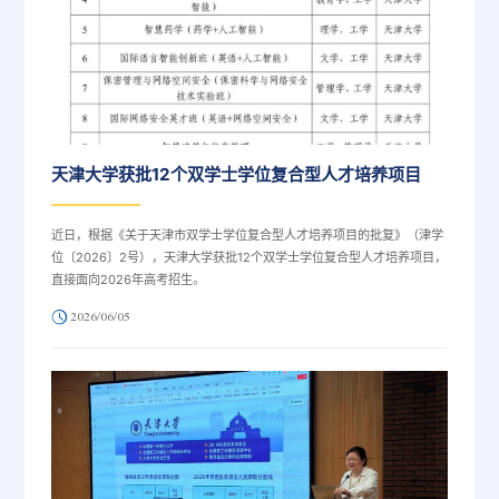
天津大学获批12个双学士学位复合型人才培养项目
近日，根据《关于天津市双学士学位复合型人才培养项目的批复》（津学
位〔2026〕2号），天津大学获批12个双学士学位复合型人才培养项目，
直接面向2026年高考招生。
2026/06/05