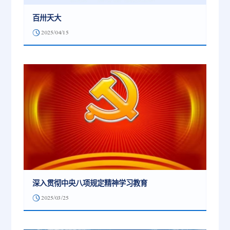
百卅天大
2025/04/15
深入贯彻中央八项规定精神学习教育
2025/03/25