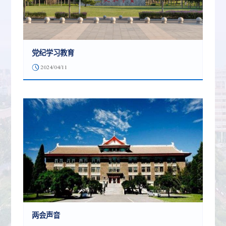
党纪学习教育
2024/04/11
两会声音