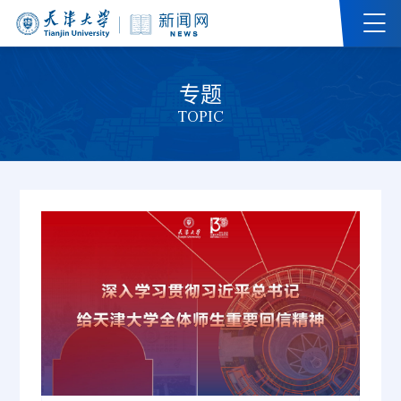
专题
TOPIC