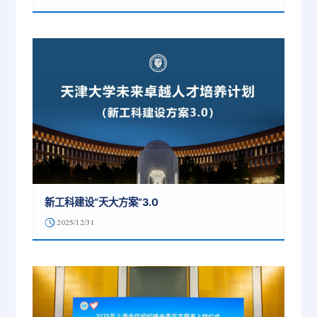
新工科建设“天大方案”3.0
2025/12/31