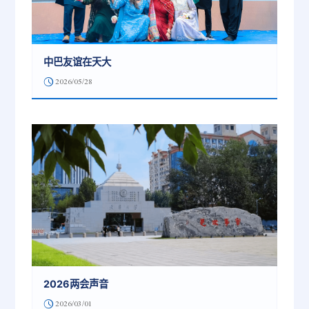
中巴友谊在天大
2026/05/28
2026两会声音
2026/03/01