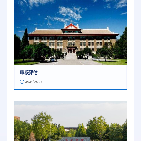
审核评估
2024/05/16