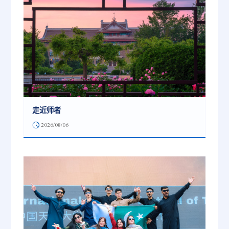
走近师者
2026/08/06