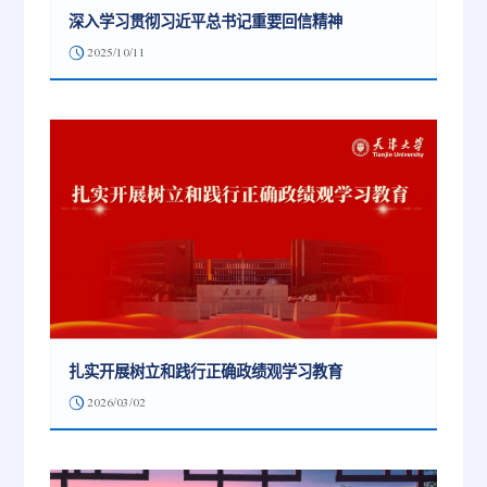
深入学习贯彻习近平总书记重要回信精神
2025/10/11
扎实开展树立和践行正确政绩观学习教育
2026/03/02