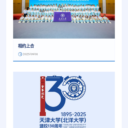
相约上合
2025/09/01