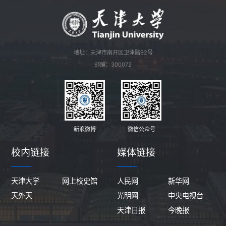
地址：天津市南开区卫津路92号
邮编：300072
新浪微博
微信公众号
校内链接
媒体链接
天津大学
网上校史馆
人民网
新华网
天外天
光明网
中央电视台
天津日报
今晚报