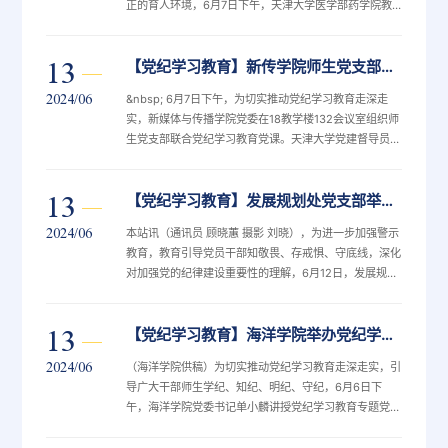
正的育人环境，6月7日下午，天津大学医学部药学院教
工第一党支部联合教工第二党支部，共同组织开展题为
“严守党纪 涵养师德 系好从教‘第一粒扣子’，努力争做‘四
13
【党纪学习教育】新传学院师生党支部联合开展党纪学习教育专题党课
有’好老师”的党纪学习教育主题党日活动。药学院原党委
书记、天津大学首席辅导员冯翠玲，药学院院长刘秀云、
2024/06
&nbsp; 6月7日下午，为切实推动党纪学习教育走深走
药学院党委副书记（主持党委工作）、副院长吴
实，新媒体与传播学院党委在18教学楼132会议室组织师
生党支部联合党纪学习教育党课。天津大学党建督导员贡
振宇出席指导。新媒体与传播学院院长陆小华、党委书记
王赞以普通党员身份参加学习讨论，会议由新传学院党委
13
【党纪学习教育】发展规划处党支部举办党纪学习教育专题党课
副书记、副院长李晋馥主持。&nbsp; 会上首先由智能传
播教师党支部书记邵明来讲授《全面从严治党永远在路
2024/06
本站讯（通讯员 顾晓蕙 摄影 刘晓），为进一步加强警示
上》主题党课。他梳理了《条例》的历史
教育，教育引导党员干部知敬畏、存戒惧、守底线，深化
对加强党的纪律建设重要性的理解，6月12日，发展规划
处支部书记杜青于医工院办公楼204会议室为发展规划处
全体成员讲授党纪学习教育专题党课。会前，发展规划处
13
【党纪学习教育】海洋学院举办党纪学习教育专题党课
支部成员认真研读《行止集》和《警示录》内容，深入学
习领会习近平总书记关于全面加强党的纪律建设的重要论
2024/06
（海洋学院供稿）为切实推动党纪学习教育走深走实，引
述，进一步加深对新修订的《中国共产党纪律处
导广大干部师生学纪、知纪、明纪、守纪，6月6日下
午，海洋学院党委书记单小麟讲授党纪学习教育专题党
课，海洋学院师生党员代表参加学习。报告中，单小麟介
绍了《条例》修订的背景、主要过程、重要意义，讲解了