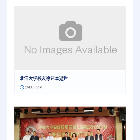
北洋大学校友徐达本逝世
2013/10/30