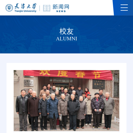
校友
ALUMNI