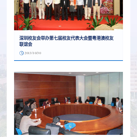
深圳校友会举办第七届校友代表大会暨粤港澳校友
联谊会
2013/10/30