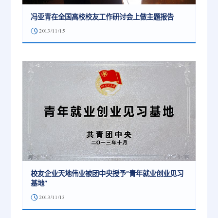
冯亚青在全国高校校友工作研讨会上做主题报告
2013/11/15
校友企业天地伟业被团中央授予“青年就业创业见习
基地”
2013/11/13