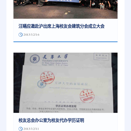
汪曣应邀赴沪出席上海校友会建筑分会成立大会
2013/12/16
校友总会办公室为校友代办学历证明
2013/12/11