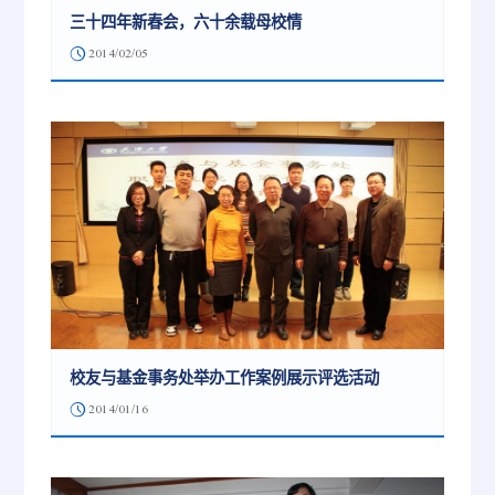
三十四年新春会，六十余载母校情
2014/02/05
校友与基金事务处举办工作案例展示评选活动
2014/01/16