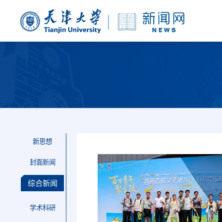
新思想
封面新闻
综合新闻
学术科研