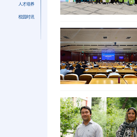
人才培养
校园时讯