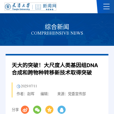
综合新闻
COMPREHENSIVE NEWS
天大的突破！大尺度人类基因组DNA
合成和跨物种转移新技术取得突破
2025/07/11
作者：赵晖
编辑：
来源：党委宣传部
分享