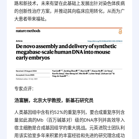
路和新技术，未来有望在此基础上发展出针对染色体疾病
的创新性治疗方案，并推动其向临床应用转化，从而为广
大患者带来福祉。
专家点评：
汤富酬，北京大学教授，新基石研究员
人类基因组中含有约52%的重复序列，要合成重复序列含
量如此高的Mb（百万碱基对）级的DNA序列并高效导入
宿主细胞是合成基因组学的重大挑战。元英进院士团队利
用该实验室多年来积累的丰富经验和先进的研究理念成功