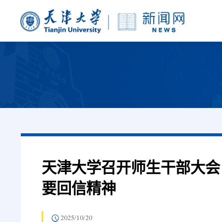
天津大学召开师生干部大会
要回信精神
2025/10/20