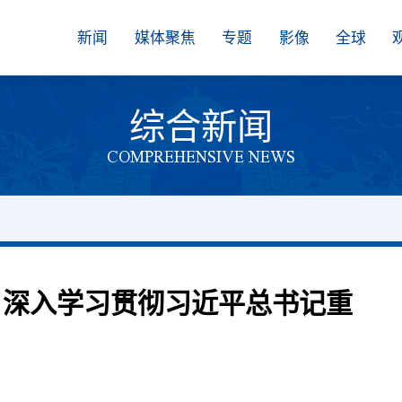
新闻
媒体聚焦
专题
影像
全球
综合新闻
COMPREHENSIVE NEWS
 深入学习贯彻习近平总书记重