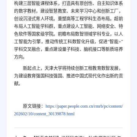
构建三层智能课程体系，打造具有原创性、自主知识体系
的数字教材，建设智慧教室、未来学习中心和创新工厂，
创设沉浸式育人环境。重塑高等工程学科生态布局。超前
布局人工智能学科群，重点建设人工智能、网络安全、特
色软件等国家级学院。前瞻布局数智领域学科专业，以人
工智能为引擎，推动传统工科数智化升级，促进“智能+”
学科交叉融合，重点建设量子科技、脑机接口等新质培养
方向。
新起点上，天津大学将持续创新工程教育数智发展，
为建设教育强国科技强国、推进中国式现代化作出新的贡
献。
原文链接：
https://paper.people.com.cn/rmrb/pc/content/
202602/10/content_30139878.html