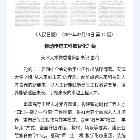
《人民日报》（2026年02月10日 第 17 版）
推动传统工科数智化升级
天津大学党委常务副书记 雷鸣
党的二十届四中全会对数字中国作出战略部署。天津
大学坚持“从未来到未来”的理念，超前研判未来科技对人
才素养的新要求，以人工智能赋能高等工程教育变革，培
养能够适应未来、引领未来的卓越工程人才。
重塑高等工程人才素养图谱。构建智能时代工程人才
“知识—能力—价值”三维图谱，将AI素养全面融入人才培
养。重塑高等工程教育教学模式。变革“教与学”模式、“学
与用”方式，全面升级课程、教材、场景等要素。建设智
慧教育教学中心，推动“师—生—机”教学形态重塑，系统