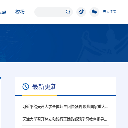
观点
校报
天大主页
最新更新
习近平给天津大学全体师生回信强调 聚焦国家重大战略需求提高人才培养质量 更好服务经济社会发展
天津大学召开树立和践行正确政绩观学习教育指导督导工作推进会