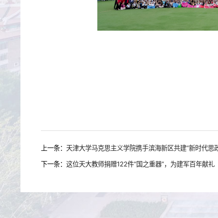
上一条：
天津大学马克思主义学院携手滨海新区共建“新时代思
下一条：
这位天大教师捐赠122件“国之重器”，为建军百年献礼