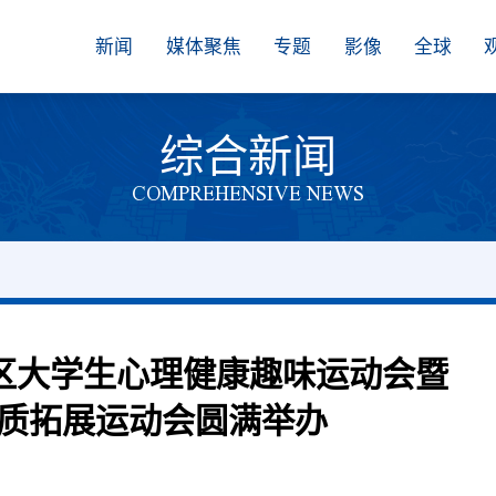
新闻
媒体聚焦
专题
影像
全球
综合新闻
COMPREHENSIVE NEWS
园区大学生心理健康趣味运动会暨
质拓展运动会圆满举办