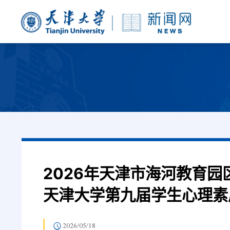
2026年天津市海河教育
天津大学第九届学生心理素
2026/05/18