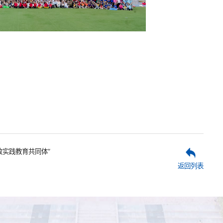
政实践教育共同体”
返回列表