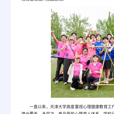
一直以来，天津大学高度重视心理健康教育工作
建全覆盖、多层次、高品质的心理育人体系。学校已