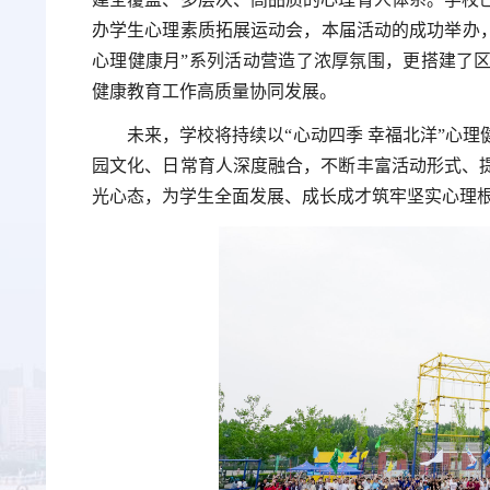
办学生心理素质拓展运动会，本届活动的成功举办，
心理健康月”系列活动营造了浓厚氛围，更搭建了
健康教育工作高质量协同发展。
未来，学校将持续以“心动四季 幸福北洋”心
园文化、日常育人深度融合，不断丰富活动形式、
光心态，为学生全面发展、成长成才筑牢坚实心理