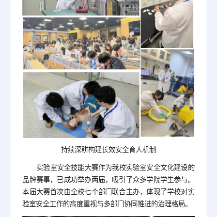
持续深耕构建长效安全育人机制
实验室安全技能大赛作为我校实验室安全文化建设的
品牌赛事，已成功举办两届，吸引了众多学院学生参与。
本届大赛首次由全校七个部门联合主办，体现了学校对实
验室安全工作的高度重视与多部门协同推进的治理格局。