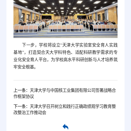
下一步，学校将设立“天津大学实验室安全育人实践
基地”，打造契合天大学科特色、适配科研教学需求的专
业化安全育人平台，为学校高水平科研创新与人才培养筑
牢安全根基。
上一条：
天津大学与中国核工业集团有限公司签署战略合
作框架协议
下一条：
天津大学召开树立和践行正确政绩观学习教育整
改整治工作推动会