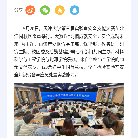
分享
5月20日，天津大学第三届实验室安全技能大赛在北
洋园校区隆重举行。大赛以“习惯成就安全，安全成就未
来”为主题，由资产处联合学工部、保卫部、教务处、研
究生院、校团委及后勤基建部等七个部门共同主办，材料
科学与工程学院与能源学院承办。来自全校15个学院的40
余支代表队、120余名学生同台竞技，全面检验实验室安
全知识储备与应急处置实战能力。