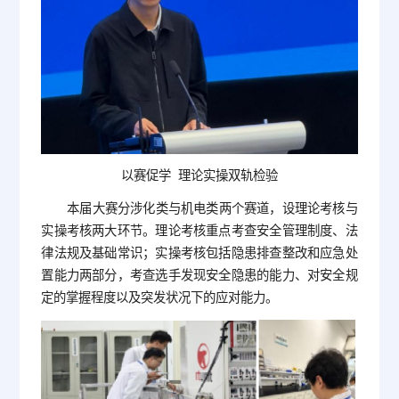
以赛促学 理论实操双轨检验
本届大赛分涉化类与机电类两个赛道，设理论考核与
实操考核两大环节。理论考核重点考查安全管理制度、法
律法规及基础常识；实操考核包括隐患排查整改和应急处
置能力两部分，考查选手发现安全隐患的能力、对安全规
定的掌握程度以及突发状况下的应对能力。