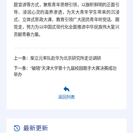
题宣讲等方式，聚焦青年思想引领，以旗帜鲜明的正面引
导、浸润心灵的滋养渗透，为天大青年学生带来的沉浸
式、立体式思政大课，教育引领广大团员青年听党话、跟
党走，努力为以中国式现代化全面推进中华民族伟大复兴
贡献青春力量。
上一条：
柴立元率队赴华为北京研究所走访调研
下一条：
“破晓”天津大学第十九届校园歌手大赛决赛成功
举办
返回列表
最新更新