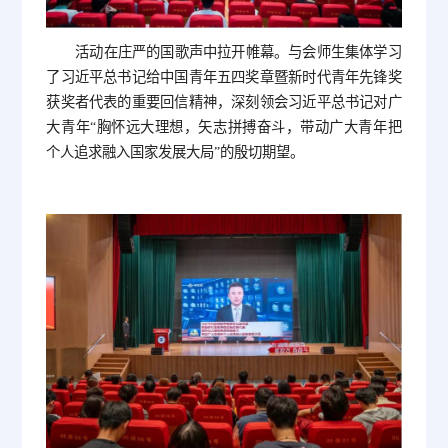
活动在庄严的国歌声中拉开帷幕。与会师生集体学习
了习近平总书记给中国青年五四奖章暨新时代青年先锋奖
获奖者代表的重要回信精神，深刻领会习近平总书记对广
大青年“胸怀远大理想，矢志拼搏奋斗，带动广大青年把
个人追求融入国家发展大局”的殷切期望。