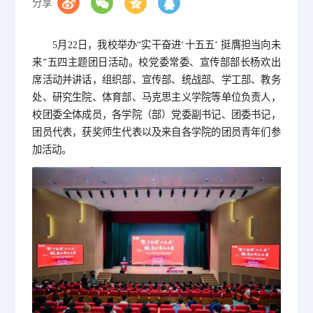
分享
5月22日，我校举办“实干奋进‘十五五’ 挺膺担当向未
来”五四主题团日活动。校党委常委、宣传部部长杨欢出
席活动并讲话，组织部、宣传部、统战部、学工部、教务
处、研究生院、体育部、马克思主义学院等单位负责人，
校团委全体成员，各学院（部）党委副书记、团委书记，
团员代表，获奖师生代表以及来自各学院的团员青年们参
加活动。