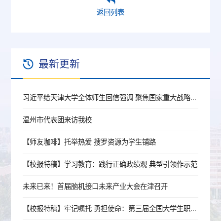
返回列表
最新更新
习近平给天津大学全体师生回信强调 聚焦国家重大战略需求提高人才培养质量 更好服务经济社会发展
温州市代表团来访我校
【师友咖啡】托举热爱 搜罗资源为学生铺路
【校报特稿】学习教育：践行正确政绩观 典型引领作示范
未来已来！首届脑机接口未来产业大会在津召开
【校报特稿】牢记嘱托 勇担使命：第三届全国大学生职业生涯规划大赛纪实