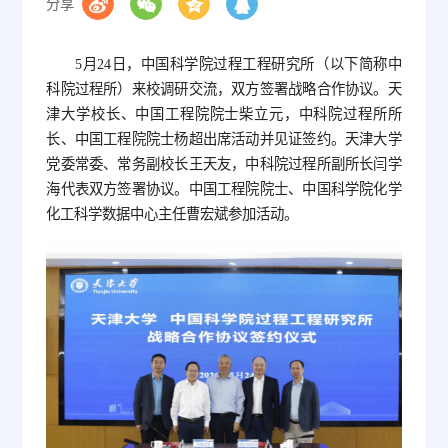
分享
5月24日，中国科学院过程工程研究所（以下简称中
科院过程所）来校调研交流，双方签署战略合作协议。天
津大学校长、中国工程院院士柴立元，中科院过程所所
长、中国工程院院士杨超出席活动并见证签约。天津大学
党委常委、常务副校长王天友，中科院过程所副所长闫学
海代表双方签署协议。中国工程院院士、中国科学院化学
化工科学数据中心主任曹宏斌参加活动。