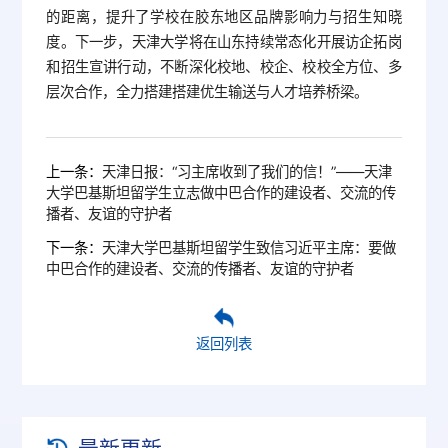
的距离，提升了学校在胶东地区品牌影响力与招生知晓
度。下一步，天津大学将在山东持续常态化开展访企拓岗
和招生宣讲行动，不断深化校地、校企、校校全方位、多
层次合作，全力搭建搭建优生输送与人才培养桥梁。
上一条：
天津日报：“习主席收到了我们的信！”——天津
大学巴基斯坦留学生立志做中巴合作的建设者、交流的传
播者、友谊的守护者
下一条：
天津大学巴基斯坦留学生致信习近平主席：要做
中巴合作的建设者、交流的传播者、友谊的守护者
返回列表