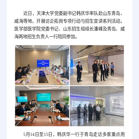
近日，天津大学党委副书记韩庆华率队赴山东青岛、
威海等地，开展访企拓岗专项行动与招生宣讲系列活动。
医学部医学院党委书记、山东招生组组长潘峰及青岛、威
海两地招生负责人一行陪同参加。
5月14日至15日，韩庆华一行于青岛走访多家重点用