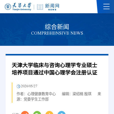
综合新闻
COMPREHENSIVE NEWS
天津大学临床与咨询心理学专业硕士
培养项目通过中国心理学会注册认证
2026/05/27
作者：心理健康教育中心
编辑：梁绍楠 殷琪
来
源：党委学生工作部