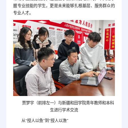
握专业技能的学生，更是未来能够扎根基层、服务群众的
专业人才。
贾梦宇（前排左一）与新疆和田学院青年教师和本科
生进行学术交流
从“授人以鱼”到“授人以渔”