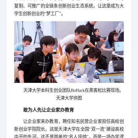
复制、可推广的全链条创新创业生态系统，让这里成为大
学生创新创业的“梦工厂”。
天津大学本科生创业团队BoHack在黑客松比赛现场。
天津大学供图
敢为人先让企业家办教育
让企业家来办教育，聘任知名民营企业家担任高校创
新创业学院院长，这是天津大学在全国“双一流”建设高校
中开的先河。这不是简单的“名人挂帅”，而是一场办学逻