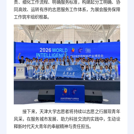
责、细化工作流程、明确服务标准，构建起分工明确、协
同高效、运转有序的志愿服务工作体系，为展会服务保障
工作筑牢组织根基。
接下来，天津大学志愿者将持续以志愿之行展现青年
风采，在服务城市发展、助力科技交流的实践中，生动诠
释新时代天大青年的奉献精神与责任担当。