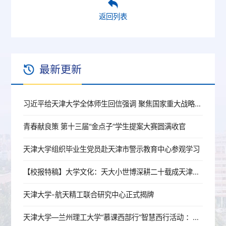
返回列表
最新更新
习近平给天津大学全体师生回信强调 聚焦国家重大战略需求提高人才培养质量 更好服务经济社会发展
青春献良策 第十三届“金点子”学生提案大赛圆满收官
天津大学组织毕业生党员赴天津市警示教育中心参观学习
【校报特稿】大学文化：天大小世博深耕二十载成天津名片
天津大学-航天精工联合研究中心正式揭牌
天津大学—兰州理工大学“慕课西部行”智慧西行活动 ：津陇并肩，共研工程图学教学新范式