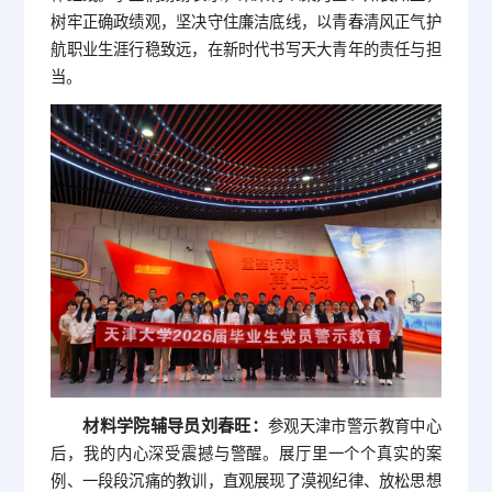
树牢正确政绩观，坚决守住廉洁底线，以青春清风正气护
航职业生涯行稳致远，在新时代书写天大青年的责任与担
当。
材料学院辅导员刘春旺：
参观天津市警示教育中心
后，我的内心深受震撼与警醒。展厅里一个个真实的案
例、一段段沉痛的教训，直观展现了漠视纪律、放松思想