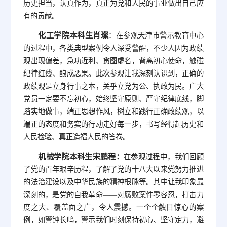
历史担当，认真作为，真正为党和人民的事业做出自己应
有的贡献。
化工学院本科生肖璨
：在参观天津市警示教育中心
的过程中，各类典型案例令人深受警醒，不少人因为政绩
观出现偏差，急功近利、贪图虚名，背离初心使命，触碰
纪律红线、酿成恶果。此次参观让我深刻认识到，正确的
政绩观是立身行事之本，关乎立党为公、执政为民。广大
党员一定要不忘初心，始终坚守原则、严守纪律底线，脚
踏实地做事，端正思想作风，树立和践行正确政绩观，以
端正的态度和务实的行动走好每一步，书写经得起历史和
人民检验、真正造福人民的答卷。
机械学院本科生宋鹏程：
在参观过程中，我们回顾
了党的百年艰辛历程，了解了党的十八大以来党努力推进
的法治建设以及中华民族的精神根脉等。其中让我印象最
深刻的，是党的自我革命——对腐败案件零容忍，打击力
度之大、覆盖面之广，令人震撼。一个个触目惊心的案
例，如警钟长鸣，警示我们时刻保持初心、坚守定力，避