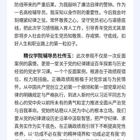
防线带来的严重后果，为我敲响了廉洁自律的警钟。作为
一名高校辅导员，我深知以身作则的重要性。今后我会时
刻绷紧纪律之弦，常怀敬畏之心，坚守党员初心与道德底
线，把此次学习感悟融入育人工作，引导青年党员尤其是
即将步入社会的毕业生党员知敬畏、存戒惧、守底线，扣
好人生和职业路上的第一粒扣子。
精仪学院辅导员杜传玉：
此次参观不仅是一次反面
案例的震慑，更是一堂关于党的纪律建设百年探索与历史
经验的党史学习课。一个个反面案例，根源在于政绩观错
位、权力观扭曲。正确政绩观根植于对党忠诚与为民情
怀。从中国共产党创立之初第一个纲领和第一部党章对纪
律的明确规定与严格执行，到进入新时代以习近平同志为
核心的党中央以前所未有的勇气和定力推进全面从严治党
与自我革命。党始终站稳以人民为中心的根本立场。我们
要从党的纪律建设历史沿革中汲取智慧，把严守纪律、求
真务实作为实干底色，在正确政绩观引领下不断提高党性
修养，以“功成不必在我”的精神境界和“功成必定有我”的