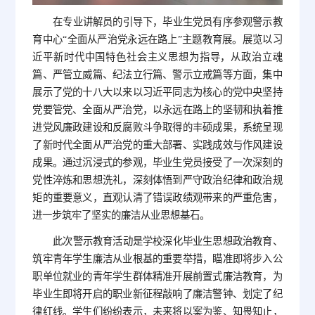
在专业讲解员的引导下，毕业生党员有序参观警示教
育中心“全面从严治党永远在路上”主题教育展。展览以习
近平新时代中国特色社会主义思想为指导，从政治立魂
篇、严管立威篇、纪法立行篇、警示立戒篇等方面，集中
展示了党的十八大以来以习近平同志为核心的党中央坚持
党要管党、全面从严治党，以永远在路上的坚韧和执着推
进党风廉政建设和反腐败斗争取得的丰硕成果，系统呈现
了新时代全面从严治党的重大部署、实践成效与作风建设
成果。通过沉浸式的参观，毕业生党员接受了一次深刻的
党性淬炼和思想洗礼，深刻体悟到严守政治纪律和政治规
矩的重要意义，直观认清了错误政绩观带来的严重危害，
进一步筑牢了坚实的廉洁从业思想基石。
此次警示教育活动是学校深化毕业生思想政治教育、
筑牢青年学生廉洁从业根基的重要举措，瞄准即将步入公
职单位就业的青年学生群体精准开展前置式廉洁教育，为
毕业生即将开启的职业新征程敲响了廉洁警钟、划定了纪
律红线。学生们纷纷表示，未来将以案为鉴、知畏知止，