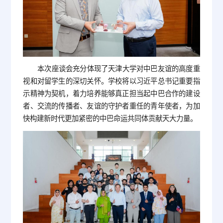
本次座谈会充分体现了天津大学对中巴友谊的高度重
视和对留学生的深切关怀。学校将以习近平总书记重要指
示精神为契机，着力培养能够真正担当起中巴合作的建设
者、交流的传播者、友谊的守护者重任的青年使者，为加
快构建新时代更加紧密的中巴命运共同体贡献天大力量。