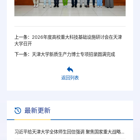
上一条：
2026年度高校重大科技基础设施研讨会在天津
大学召开
下一条：
天津大学新质生产力博士专项招录圆满完成
返回列表
最新更新
习近平给天津大学全体师生回信强调 聚焦国家重大战略需求提高人才培养质量 更好服务经济社会发展