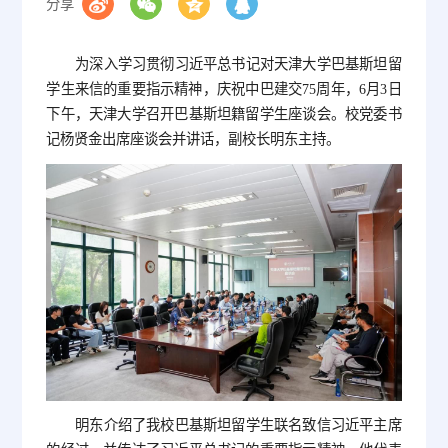
分享
为深入学习贯彻习近平总书记对天津大学巴基斯坦留
学生来信的重要指示精神，庆祝中巴建交75周年，6月3日
下午，天津大学召开巴基斯坦籍留学生座谈会。校党委书
记杨贤金出席座谈会并讲话，副校长明东主持。
明东介绍了我校巴基斯坦留学生联名致信习近平主席