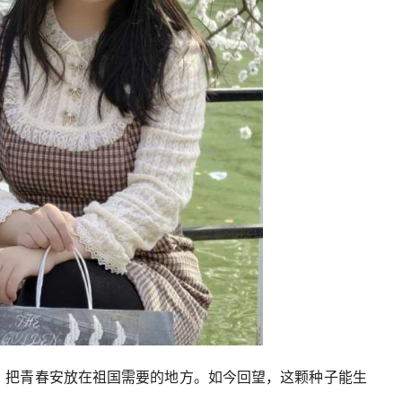
，把青春安放在祖国需要的地方。如今回望，这颗种子能生