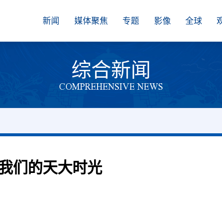
新闻
媒体聚焦
专题
影像
全球
综合新闻
COMPREHENSIVE NEWS
我们的天大时光