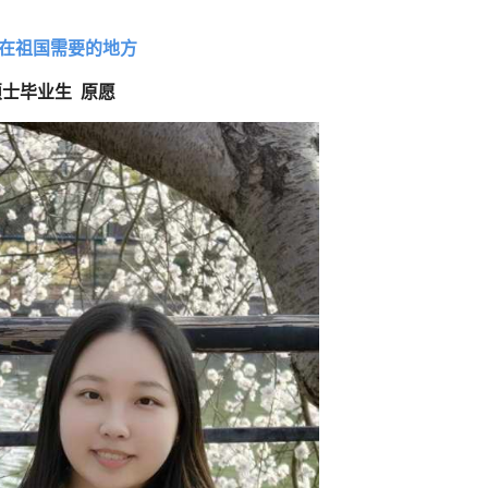
在祖国需要的地方
士毕业生 原愿