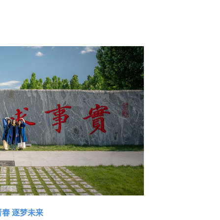
青春 逐梦未来