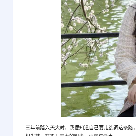
三年前踏入天大时，我便知道自己要走选调这条路