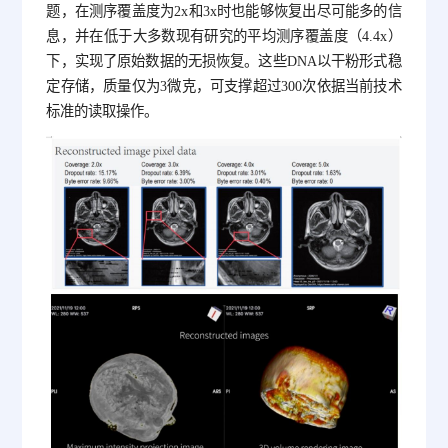
题，在测序覆盖度为2x和3x时也能够恢复出尽可能多的信
息，并在低于大多数现有研究的平均测序覆盖度（4.4x）
下，实现了原始数据的无损恢复。这些DNA以干粉形式稳
定存储，质量仅为3微克，可支撑超过300次依据当前技术
标准的读取操作。