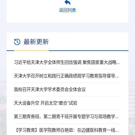
返回列表
最新更新
习近平给天津大学全体师生回信强调 聚焦国家重大战略需求提高人才培养质量 更好服务经济社会发展
天津大学召开树立和践行正确政绩观学习教育指导督导工作推进会
我校召开天津大学学术委员会全体会议
天大设备升空 开启太空“磨合”试验
第三期青骨班、第二期青干班开展专题学习与现场教学活动
【学习教育】医学院教师白艳茹：在边疆医科教育一线践行育人初心