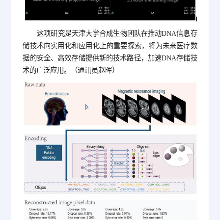
这项研究是天津大学合成生物团队在推动DNA信息存
储技术向实用化和应用化上的重要探索，将为未来医疗数
据的安全、高效存储提供新的技术路径，加速DNA存储技
术的广泛应用。（通讯员赵晖）