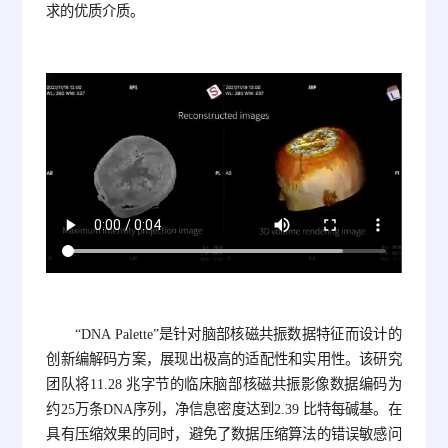
求的优质介质。
“DNA Palette”是针对脑部核磁共振数据特征而设计的
创新编解码方案，展现出极高的适配性和实用性。该研究
团队将11.28 兆字节的临床脑部核磁共振影像数据编码为
约25万条DNA序列，净信息密度达到2.39 比特每碱基。在
具有压缩效果的同时，避免了数据压缩算法的错误敏感问