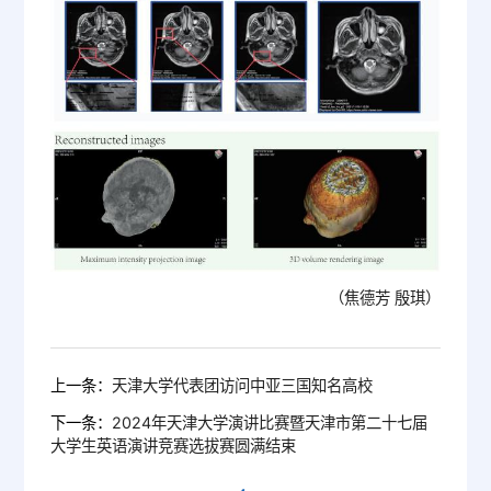
（焦德芳 殷琪）
上一条：
天津大学代表团访问中亚三国知名高校
下一条：
2024年天津大学演讲比赛暨天津市第二十七届
大学生英语演讲竞赛选拔赛圆满结束