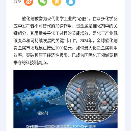
分享
催化剂被誉为现代化学工业的“心脏”，在众多化学反
应中发挥着不可替代的加速作用。贵金属是催化剂中的关
键组分，其用量关乎化工过程的节能增效，是化工产业低
碳变革和可持续发展的关键“卡口”。2024年，全球催化剂
贵金属市场规模已接近2000亿元。如何最大化贵金属利用
效率、突破其原子经济性极限，已成为国际化工领域竞相
争夺的科技制高点。