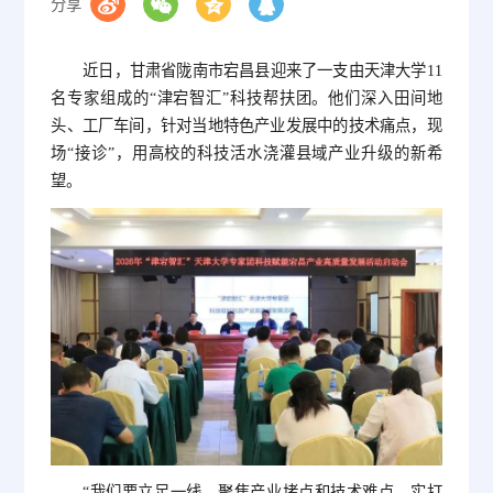
分享
近日，甘肃省陇南市宕昌县迎来了一支由天津大学11
名专家组成的“津宕智汇”科技帮扶团。他们深入田间地
头、工厂车间，针对当地特色产业发展中的技术痛点，现
场“接诊”，用高校的科技活水浇灌县域产业升级的新希
望。
“我们要立足一线，聚焦产业堵点和技术难点，实打