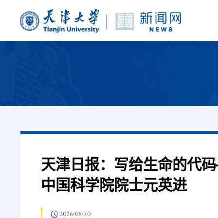
天津日报：写给生命的代码
中国科学院院士元英进
2026/06/30