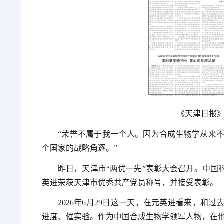
《天津日报》2
“荣誉不属于我一个人。因为合成生物学从来
个国家的战略角逐。”
昨日，天津市“两优一先”表彰大会召开。中国
英进荣获天津市优秀共产党员称号，并接受表彰。
2026年6月29日这一天，在元英进看来，和
进度、催实验。作为中国合成生物学领军人物，在他