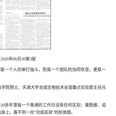
026年06月30第3版
不是一个人的单打独斗，而是一个团队的协同攻坚，更是一
科学院院士、天津大学合成生物技术全国重点实验室主任元
过去20多年里每一个普通的工作日没有任何区别：看数据、追
身上，看不到一丝“功成名就”的松弛感。