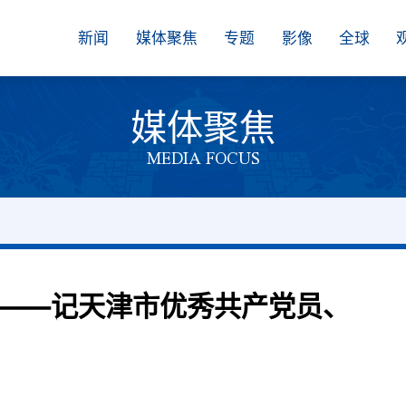
新闻
媒体聚焦
专题
影像
全球
媒体聚焦
MEDIA FOCUS
——记天津市优秀共产党员、