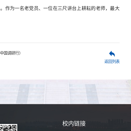
富。作为一名老党员、一位在三尺讲台上耕耘的老师，最大
中国调研行）
返回列表
校内链接