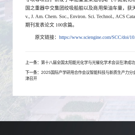
国之重器中交集团绞吸船舶以及商用柴油车量，获天津
v., J. Am. Chem. Soc., Environ. Sci. Technol., ACS Cata
期刊发表论文 100余篇。
原文链接：
https://www.sciengine.com/SCC/doi/1
上一条：
第十八届全国太阳能光化学与光催化学术会议在津成功
下一条：
2025国际产学研用合作会议智能科技与新质生产力
津召开