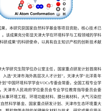
成果，本研究获国家自然科学基金等项目资助，核心技术已
677.8）。该成果充分彰显天津大学在环境科学与工程领域的学科
科研成果”的科研使命，以具有自主知识产权的创新技术献
津大学研究生院学位办公室主任，国家重点研发计划首席科
入选“天津市海外高层次人才计划”，天津大学“北洋青年
才计划”中国环境科学学会VOCs专委会常委，全国工程专业学
，天津市人民政府学位委员会专业学位教育指导委员会委
要从事环境工程、环境功能材料、膜分离材料，大气污染控
家自然科学基金、国家重点研发计划、天津市生态环境重大
物、颗粒物等去除的关键催化材料与技术。研究成果应用于