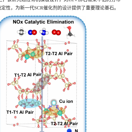
定性，为新一代SCR催化剂的设计提供了重要理论基石。