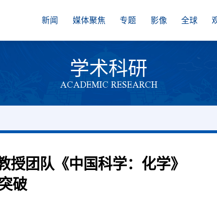
新闻
媒体聚焦
专题
影像
全球
学术科研
ACADEMIC RESEARCH
岭教授团队《中国科学：化学》
突破