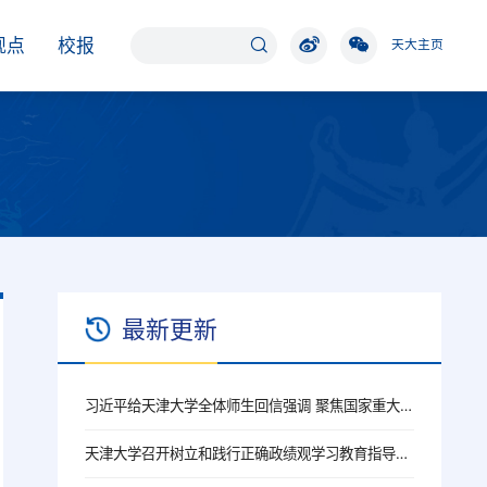
观点
校报
天大主页
最新更新
习近平给天津大学全体师生回信强调 聚焦国家重大战略需求提高人才培养质量 更好服务经济社会发展
天津大学召开树立和践行正确政绩观学习教育指导督导工作推进会