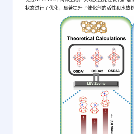
状态进行了优化，显著提升了催化剂的活性和水热稳