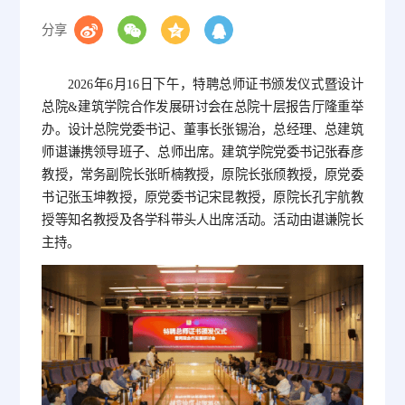
分享
2026年6月16日下午，特聘总师证书颁发仪式暨设计
总院&建筑学院合作发展研讨会在总院十层报告厅隆重举
办。设计总院党委书记、董事长张锡治，总经理、总建筑
师谌谦携领导班子、总师出席。建筑学院党委书记张春彦
教授，常务副院长张昕楠教授，原院长张颀教授，原党委
书记张玉坤教授，原党委书记宋昆教授，原院长孔宇航教
授等知名教授及各学科带头人出席活动。活动由谌谦院长
主持。