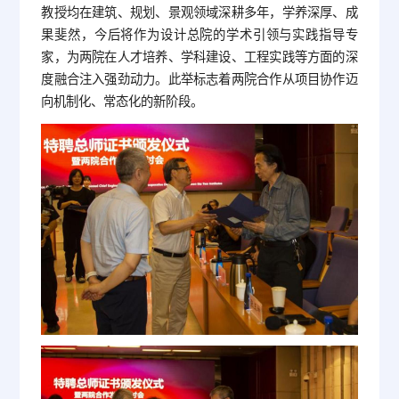
教授均在建筑、规划、景观领域深耕多年，学养深厚、成
果斐然，今后将作为设计总院的学术引领与实践指导专
家，为两院在人才培养、学科建设、工程实践等方面的深
度融合注入强劲动力。此举标志着两院合作从项目协作迈
向机制化、常态化的新阶段。