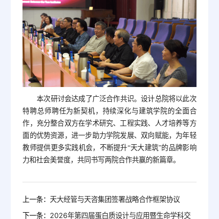
本次研讨会达成了广泛合作共识。设计总院将以此次
特聘总师聘任为新契机，持续深化与建筑学院的全面合
作，充分整合双方在学术研究、工程实践、人才培养等方
面的优势资源，进一步助力学院发展、双向赋能，为年轻
教师提供更多实践机会，不断提升“天大建筑”的品牌影响
力和社会美誉度，共同书写两院合作共赢的新篇章。
上一条：
天大经管与天咨集团签署战略合作框架协议
下一条：
2026年第四届蛋白质设计与应用暨生命学科交