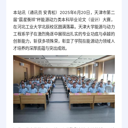
本站讯（通讯员 安青松）2025年6月20日，天津市第二
届“晨星衡祥”杯能源动力类本科毕业论文（设计）大赛，
在河北工业大学北辰校区圆满落幕。天津大学能源与动力
工程系学子在激烈角逐中展现出扎实的专业功底与卓越的
创新能力，斩获多项殊荣，彰显了学院在能源动力领域人
才培养的深厚底蕴与突出成效。