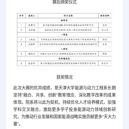
赛后颁奖仪式
获奖情况
此次大赛的优异成绩，是天津大学能源与动力工程系长期
坚持“融合、共享、创新”教育理念、深化教学改革的成果
体现。院系将以此为契机，持续优化人才培养模式，加强
学科交叉融合，激励更多学子投身能源动力领域创新研
究，为推动行业发展和国家能源战略实施贡献更多“天大力
量”。