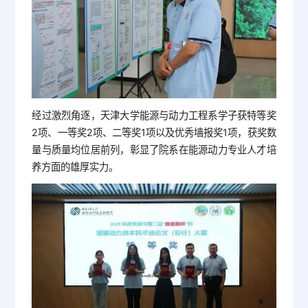
经过激烈角逐，天津大学能源与动力工程系学子获特等奖
2项、一等奖2项、二等奖1项以及优秀墙报奖1项，获奖数
量与质量均位居前列，彰显了院系在能源动力专业人才培
养方面的雄厚实力。