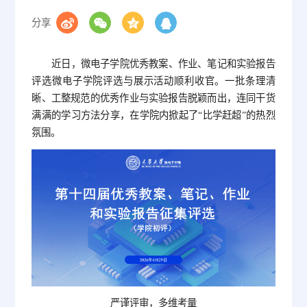
分享
近日，微电子学院优秀教案、作业、笔记和实验报告
评选微电子学院评选与展示活动顺利收官。一批条理清
晰、工整规范的优秀作业与实验报告脱颖而出，连同干货
满满的学习方法分享，在学院内掀起了“比学赶超”的热烈
氛围。
严谨评审，多维考量