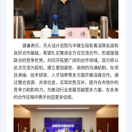
谌谦表示，天大设计总院与中建五局有着深厚友谊和
良好合作基础，希望扎实推进全方位交流合作，形成强强
联合的竞争优势，共同开拓更广阔的合作领域。双方将以
此次交流为契机，建立更加紧密、高效的沟通机制，在项
目承接、技术研发、人才培养等多方面开展深度合作。通
过整合资源、共享信息，实现优势互补，提升在市场中的
竞争力和影响力，为推动行业发展贡献更多力量，在未来
的合作征程中携手创造更多佳绩。