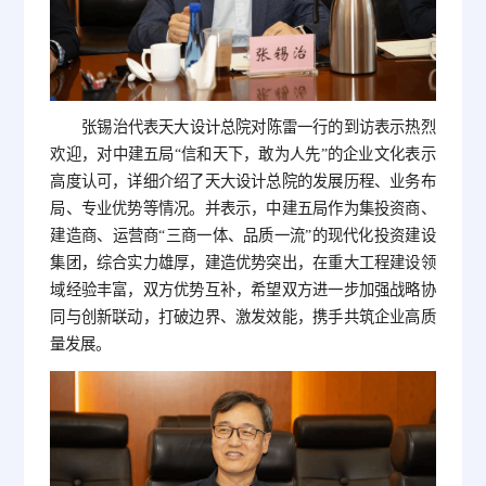
张锡治代表天大设计总院对陈雷一行的到访表示热烈
欢迎，对中建五局“信和天下，敢为人先”的企业文化表示
高度认可，详细介绍了天大设计总院的发展历程、业务布
局、专业优势等情况。并表示，中建五局作为集投资商、
建造商、运营商“三商一体、品质一流”的现代化投资建设
集团，综合实力雄厚，建造优势突出，在重大工程建设领
域经验丰富，双方优势互补，希望双方进一步加强战略协
同与创新联动，打破边界、激发效能，携手共筑企业高质
量发展。