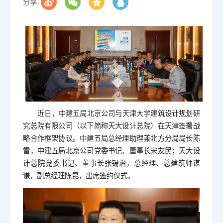
分享
近日，中建五局北京公司与天津大学建筑设计规划研
究总院有限公司（以下简称天大设计总院）在天津签署战
略合作框架协议。中建五局总经理助理兼北方分局局长陈
雷，中建五局北京公司党委书记、董事长宋友民；天大设
计总院党委书记、董事长张锡治，总经理、总建筑师谌
谦，副总经理陈昆，出席签约仪式。