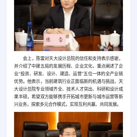
会上，陈雷对天大设计总院的信任和支持表示感谢，
并介绍了中建五局的发展历程、企业文化，重点阐述了企
业“投资、研发、设计、建造、运营”五位一体的全产业链
优势。他表示，当前建筑行业正面临新的机遇与挑战，天
大设计总院专业领域齐全、技术人才突出、科研和设计成
果丰硕，希望双方能够携手开拓城市更新与城市运营等新
兴业务，探索多元合作模式，实现互利共赢、共同发展。