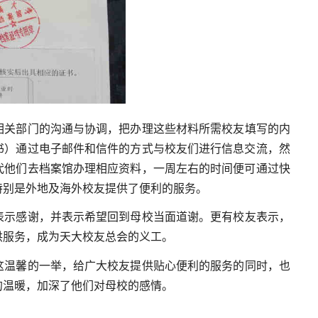
相关部门的沟通与协调，把办理这些材料所需校友填写的内
书）通过电子邮件和信件的方式与校友们进行信息交流，然
代他们去档案馆办理相应资料，一周左右的时间便可通过快
特别是外地及海外校友提供了便利的服务。
表示感谢，并表示希望回到母校当面道谢。更有校友表示，
供服务，成为天大校友总会的义工。
这温馨的一举，给广大校友提供贴心便利的服务的同时，也
的温暖，加深了他们对母校的感情。