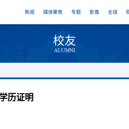
新闻
媒体聚焦
专题
影像
全球
校友
ALUMNI
学历证明