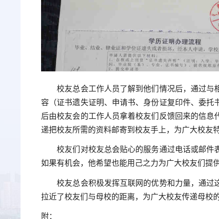
校友总会工作人员了解到他们情况后，通过与
容（证书遗失证明、申请书、身份证复印件、委托
后由校友会的工作人员拿着校友们反馈回来的信息
递把校友所需的资料邮寄到校友手上，为广大校友
校友们对校友总会贴心的服务通过电话或邮件
如果有机会，他希望也能用己之力为广大校友们提
校友总会积极发挥互联网的优势和力量，通过
拉近了校友们与母校的距离，为广大校友传递母校
附：