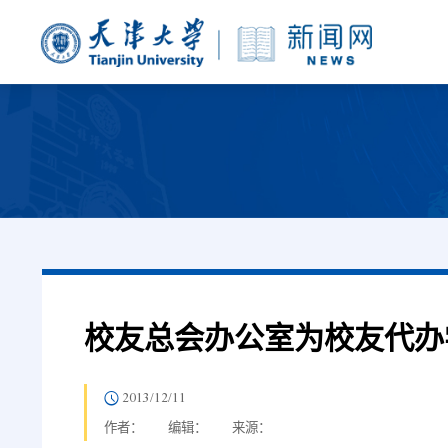
校友总会办公室为校友代办
2013/12/11
作者：
编辑：
来源：