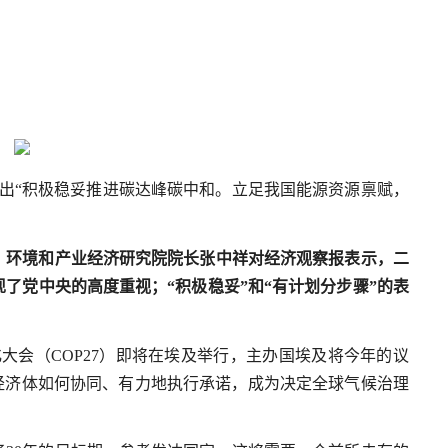
出“积极稳妥推进碳达峰碳中和。立足我国能源资源禀赋，
、环境和产业经济研究院院长张中祥对经济观察报表示，二
了党中央的高度重视；“积极稳妥”和“有计划分步骤”的表
候变化大会（COP27）即将在埃及举行，主办国埃及将今年的议
经济体如何协同、有力地执行承诺，成为决定全球气候治理