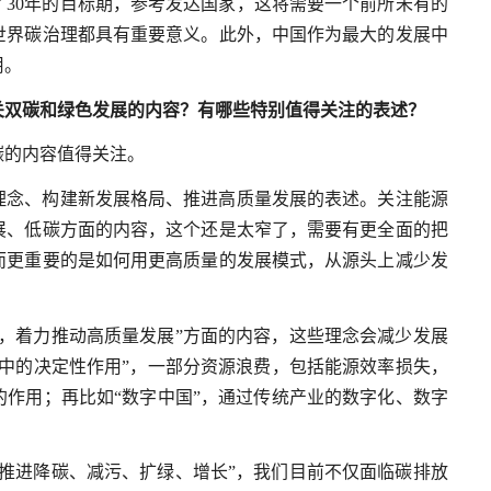
30年的目标期，参考发达国家，这将需要一个前所未有的
世界碳治理都具有重要意义。此外，中国作为最大的发展中
用。
关双碳和绿色发展的内容？有哪些特别值得关注的表述？
碳的内容值得关注。
理念、构建新发展格局、推进高质量发展的表述。关注能源
展、低碳方面的内容，这个还是太窄了，需要有更全面的把
而更重要的是如何用更高质量的发展模式，从源头上减少发
，着力推动高质量发展”方面的内容，这些理念会减少发展
中的决定性作用”，一部分资源浪费，包括能源效率损失，
作用；再比如“数字中国”，通过传统产业的数字化、数字
推进降碳、减污、扩绿、增长”，我们目前不仅面临碳排放