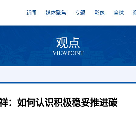
新闻
媒体聚焦
专题
影像
全球
观点
VIEWPOINT
祥：如何认识积极稳妥推进碳