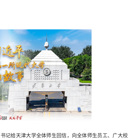
总书记给天津大学全体师生回信，向全体师生员工、广大校