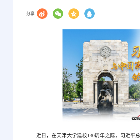
分享
近日，在天津大学建校130周年之际，习近平